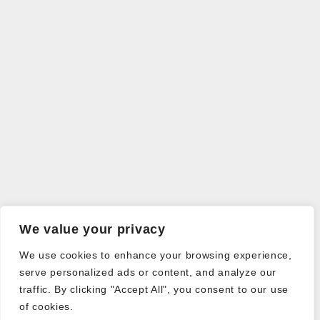
We value your privacy
We use cookies to enhance your browsing experience,
serve personalized ads or content, and analyze our
traffic. By clicking "Accept All", you consent to our use
of cookies.