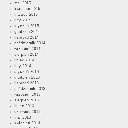
maj 2015
kwiecień 2015
marzec 2015
luty 2015
styczeń 2015
grudzień 2014
listopad 2014
październik 2014
wrzesień 2014
sierpień 2014
lipiec 2014
luty 2014
styczeń 2014
grudzień 2013
listopad 2013
październik 2013
wrzesień 2013
sierpień 2013
lipiec 2013
czerwiec 2013
maj 2013
kwiecień 2013