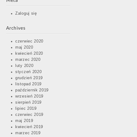
Meta
Zaloguj się
Archives
czerwiec 2020
maj 2020
kwiecień 2020
marzec 2020
luty 2020
styczeń 2020
grudzień 2019
listopad 2019
październik 2019
wrzesień 2019
sierpień 2019
lipiec 2019
czerwiec 2019
maj 2019
kwiecień 2019
marzec 2019