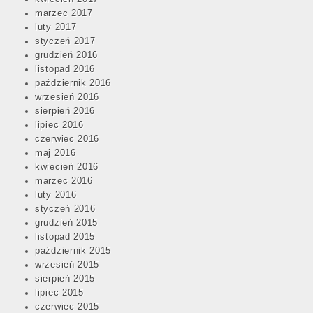
marzec 2017
luty 2017
styczeń 2017
grudzień 2016
listopad 2016
październik 2016
wrzesień 2016
sierpień 2016
lipiec 2016
czerwiec 2016
maj 2016
kwiecień 2016
marzec 2016
luty 2016
styczeń 2016
grudzień 2015
listopad 2015
październik 2015
wrzesień 2015
sierpień 2015
lipiec 2015
czerwiec 2015