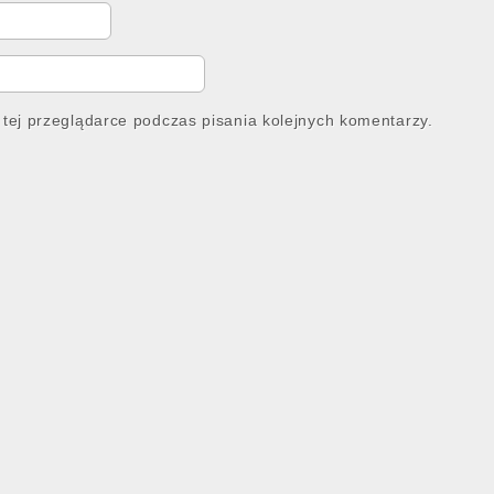
tej przeglądarce podczas pisania kolejnych komentarzy.