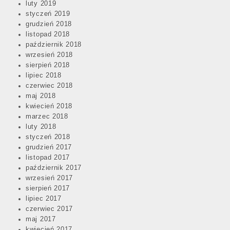
luty 2019
styczeń 2019
grudzień 2018
listopad 2018
październik 2018
wrzesień 2018
sierpień 2018
lipiec 2018
czerwiec 2018
maj 2018
kwiecień 2018
marzec 2018
luty 2018
styczeń 2018
grudzień 2017
listopad 2017
październik 2017
wrzesień 2017
sierpień 2017
lipiec 2017
czerwiec 2017
maj 2017
kwiecień 2017