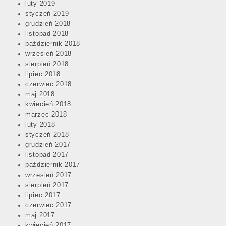
luty 2019
styczeń 2019
grudzień 2018
listopad 2018
październik 2018
wrzesień 2018
sierpień 2018
lipiec 2018
czerwiec 2018
maj 2018
kwiecień 2018
marzec 2018
luty 2018
styczeń 2018
grudzień 2017
listopad 2017
październik 2017
wrzesień 2017
sierpień 2017
lipiec 2017
czerwiec 2017
maj 2017
kwiecień 2017