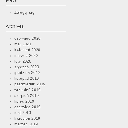
Meta
Zaloguj się
Archives
czerwiec 2020
maj 2020
kwiecień 2020
marzec 2020
luty 2020
styczeń 2020
grudzień 2019
listopad 2019
październik 2019
wrzesień 2019
sierpień 2019
lipiec 2019
czerwiec 2019
maj 2019
kwiecień 2019
marzec 2019