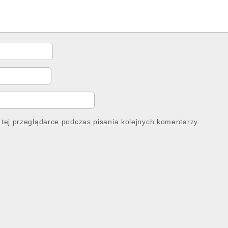
tej przeglądarce podczas pisania kolejnych komentarzy.