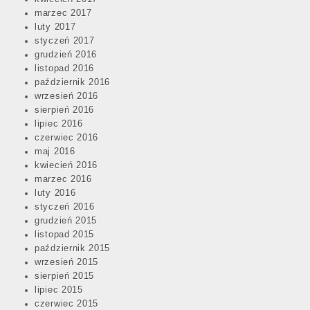
marzec 2017
luty 2017
styczeń 2017
grudzień 2016
listopad 2016
październik 2016
wrzesień 2016
sierpień 2016
lipiec 2016
czerwiec 2016
maj 2016
kwiecień 2016
marzec 2016
luty 2016
styczeń 2016
grudzień 2015
listopad 2015
październik 2015
wrzesień 2015
sierpień 2015
lipiec 2015
czerwiec 2015