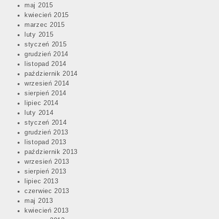
maj 2015
kwiecień 2015
marzec 2015
luty 2015
styczeń 2015
grudzień 2014
listopad 2014
październik 2014
wrzesień 2014
sierpień 2014
lipiec 2014
luty 2014
styczeń 2014
grudzień 2013
listopad 2013
październik 2013
wrzesień 2013
sierpień 2013
lipiec 2013
czerwiec 2013
maj 2013
kwiecień 2013