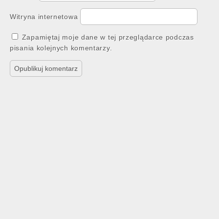
Witryna internetowa
Zapamiętaj moje dane w tej przeglądarce podczas
pisania kolejnych komentarzy.