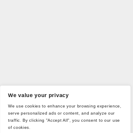
We value your privacy
We use cookies to enhance your browsing experience,
serve personalized ads or content, and analyze our
traffic. By clicking "Accept All", you consent to our use
of cookies.