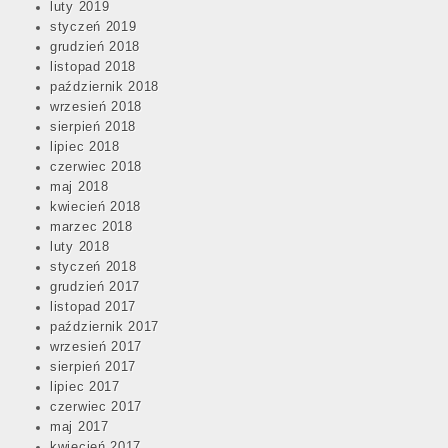
luty 2019
styczeń 2019
grudzień 2018
listopad 2018
październik 2018
wrzesień 2018
sierpień 2018
lipiec 2018
czerwiec 2018
maj 2018
kwiecień 2018
marzec 2018
luty 2018
styczeń 2018
grudzień 2017
listopad 2017
październik 2017
wrzesień 2017
sierpień 2017
lipiec 2017
czerwiec 2017
maj 2017
kwiecień 2017