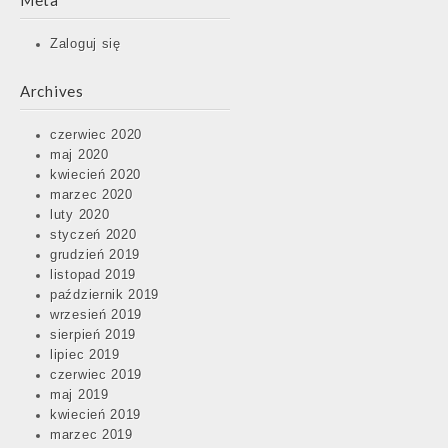
Meta
Zaloguj się
Archives
czerwiec 2020
maj 2020
kwiecień 2020
marzec 2020
luty 2020
styczeń 2020
grudzień 2019
listopad 2019
październik 2019
wrzesień 2019
sierpień 2019
lipiec 2019
czerwiec 2019
maj 2019
kwiecień 2019
marzec 2019