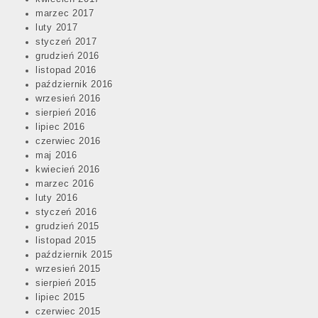
marzec 2017
luty 2017
styczeń 2017
grudzień 2016
listopad 2016
październik 2016
wrzesień 2016
sierpień 2016
lipiec 2016
czerwiec 2016
maj 2016
kwiecień 2016
marzec 2016
luty 2016
styczeń 2016
grudzień 2015
listopad 2015
październik 2015
wrzesień 2015
sierpień 2015
lipiec 2015
czerwiec 2015