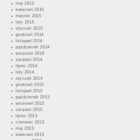
maj 2015
kwiecień 2015
marzec 2015
luty 2015
styczeń 2015
grudzień 2014
listopad 2014
październik 2014
wrzesień 2014
sierpień 2014
lipiec 2014
luty 2014
styczeń 2014
grudzień 2013
listopad 2013
październik 2013
wrzesień 2013
sierpień 2013
lipiec 2013
czerwiec 2013
maj 2013
kwiecień 2013