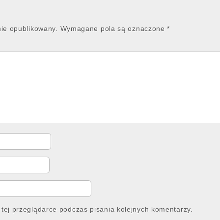
nie opublikowany.
Wymagane pola są oznaczone
*
tej przeglądarce podczas pisania kolejnych komentarzy.