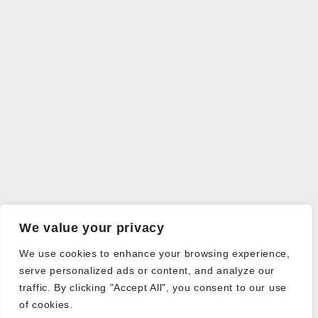
We value your privacy
We use cookies to enhance your browsing experience,
serve personalized ads or content, and analyze our
traffic. By clicking "Accept All", you consent to our use
of cookies.