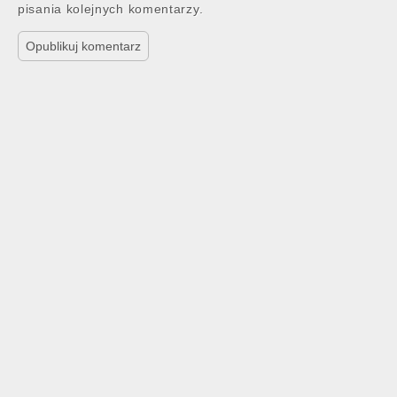
pisania kolejnych komentarzy.