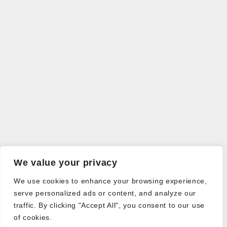
We value your privacy
We use cookies to enhance your browsing experience,
serve personalized ads or content, and analyze our
traffic. By clicking "Accept All", you consent to our use
of cookies.