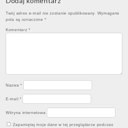
Dodaj komentarz
Twój adres e-mail nie zostanie opublikowany.
Wymagane
pola są oznaczone
*
Komentarz
*
Nazwa
*
E-mail
*
Witryna internetowa
Zapamiętaj moje dane w tej przeglądarce podczas