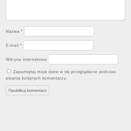
Nazwa
*
E-mail
*
Witryna internetowa
Zapamiętaj moje dane w tej przeglądarce podczas
pisania kolejnych komentarzy.