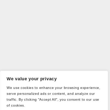
We value your privacy
We use cookies to enhance your browsing experience,
serve personalized ads or content, and analyze our
traffic. By clicking "Accept All", you consent to our use
of cookies.