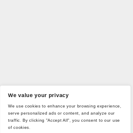
We value your privacy
We use cookies to enhance your browsing experience,
serve personalized ads or content, and analyze our
traffic. By clicking "Accept All", you consent to our use
of cookies.