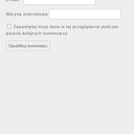
Witryna internetowa
Zapamiętaj moje dane w tej przeglądarce podczas
pisania kolejnych komentarzy.