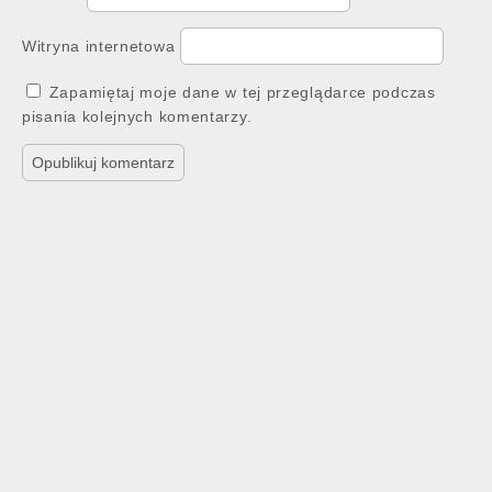
Witryna internetowa
Zapamiętaj moje dane w tej przeglądarce podczas
pisania kolejnych komentarzy.