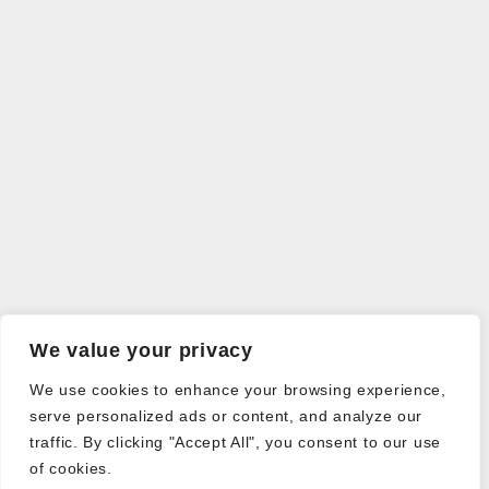
We value your privacy
We use cookies to enhance your browsing experience,
serve personalized ads or content, and analyze our
traffic. By clicking "Accept All", you consent to our use
of cookies.