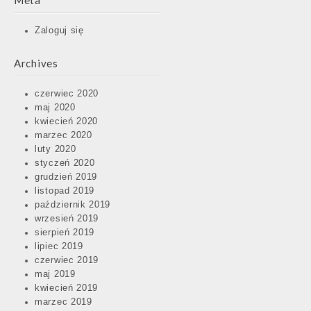
Meta
Zaloguj się
Archives
czerwiec 2020
maj 2020
kwiecień 2020
marzec 2020
luty 2020
styczeń 2020
grudzień 2019
listopad 2019
październik 2019
wrzesień 2019
sierpień 2019
lipiec 2019
czerwiec 2019
maj 2019
kwiecień 2019
marzec 2019