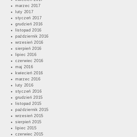
marzec 2017
luty 2017
styczeń 2017
grudzień 2016
listopad 2016
październik 2016
wrzesień 2016
sierpień 2016
lipiec 2016
czerwiec 2016
maj 2016
kwiecień 2016
marzec 2016
luty 2016
styczeń 2016
grudzień 2015
listopad 2015
październik 2015
wrzesień 2015
sierpień 2015
lipiec 2015
czerwiec 2015