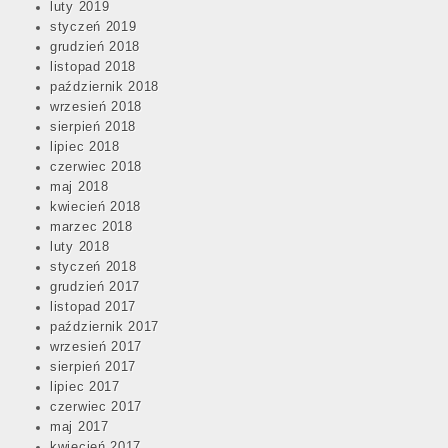
luty 2019
styczeń 2019
grudzień 2018
listopad 2018
październik 2018
wrzesień 2018
sierpień 2018
lipiec 2018
czerwiec 2018
maj 2018
kwiecień 2018
marzec 2018
luty 2018
styczeń 2018
grudzień 2017
listopad 2017
październik 2017
wrzesień 2017
sierpień 2017
lipiec 2017
czerwiec 2017
maj 2017
kwiecień 2017