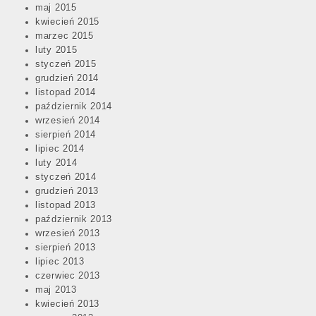
maj 2015
kwiecień 2015
marzec 2015
luty 2015
styczeń 2015
grudzień 2014
listopad 2014
październik 2014
wrzesień 2014
sierpień 2014
lipiec 2014
luty 2014
styczeń 2014
grudzień 2013
listopad 2013
październik 2013
wrzesień 2013
sierpień 2013
lipiec 2013
czerwiec 2013
maj 2013
kwiecień 2013