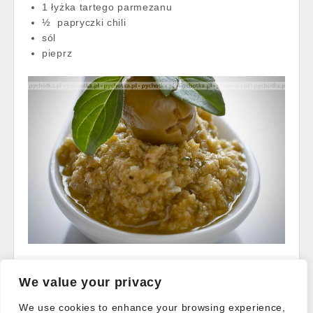
1 łyżka tartego parmezanu
½ papryczki chili
sól
pieprz
Read more →
We value your privacy
We use cookies to enhance your browsing experience,