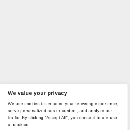
We value your privacy
We use cookies to enhance your browsing experience,
serve personalized ads or content, and analyze our
traffic. By clicking "Accept All", you consent to our use
of cookies.