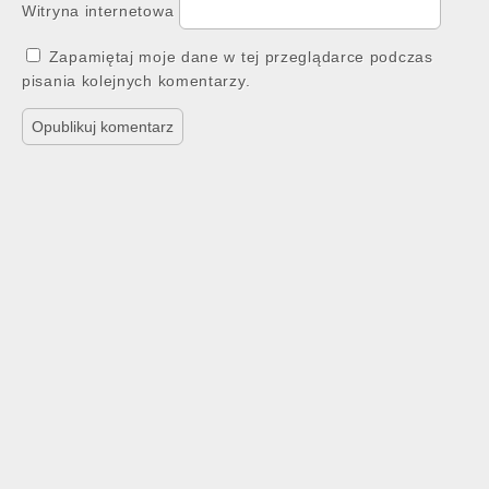
Witryna internetowa
Zapamiętaj moje dane w tej przeglądarce podczas
pisania kolejnych komentarzy.