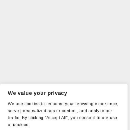
We value your privacy
We use cookies to enhance your browsing experience,
serve personalized ads or content, and analyze our
traffic. By clicking "Accept All", you consent to our use
of cookies.