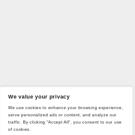
We value your privacy
We use cookies to enhance your browsing experience,
serve personalized ads or content, and analyze our
traffic. By clicking "Accept All", you consent to our use
of cookies.