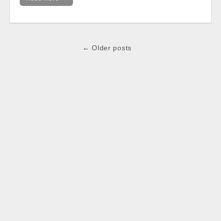
Post
← Older posts
navigation