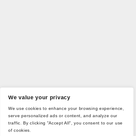
We value your privacy
We use cookies to enhance your browsing experience,
serve personalized ads or content, and analyze our
traffic. By clicking "Accept All", you consent to our use
of cookies.