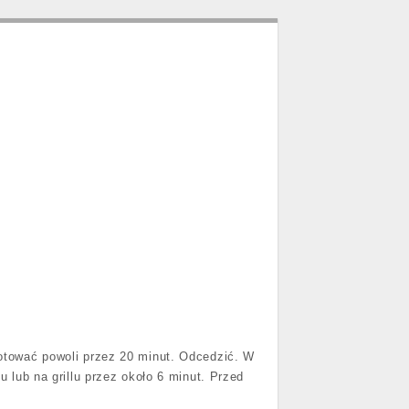
otować powoli przez 20 minut. Odcedzić. W
lub na grillu przez około 6 minut. Przed