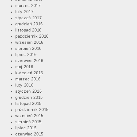
marzec 2017
luty 2017
styczeń 2017
grudzień 2016
listopad 2016
październik 2016
wrzesień 2016
sierpień 2016
lipiec 2016
czerwiec 2016
maj 2016
kwiecień 2016
marzec 2016
luty 2016
styczeń 2016
grudzień 2015
listopad 2015
październik 2015
wrzesień 2015
sierpień 2015
lipiec 2015
czerwiec 2015