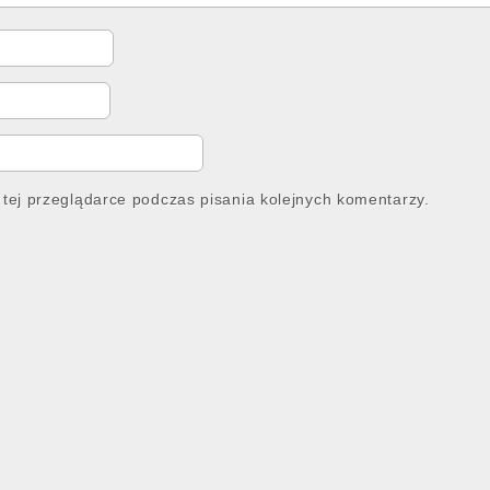
tej przeglądarce podczas pisania kolejnych komentarzy.