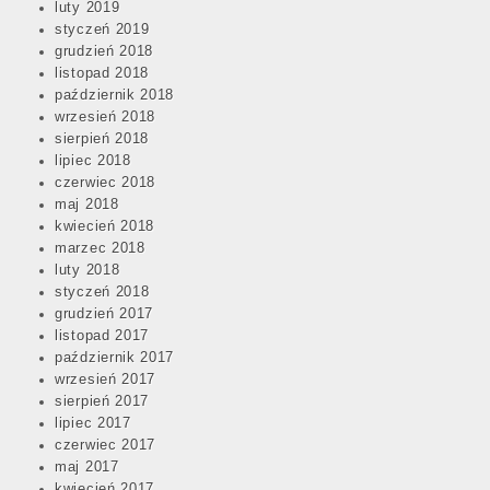
luty 2019
styczeń 2019
grudzień 2018
listopad 2018
październik 2018
wrzesień 2018
sierpień 2018
lipiec 2018
czerwiec 2018
maj 2018
kwiecień 2018
marzec 2018
luty 2018
styczeń 2018
grudzień 2017
listopad 2017
październik 2017
wrzesień 2017
sierpień 2017
lipiec 2017
czerwiec 2017
maj 2017
kwiecień 2017