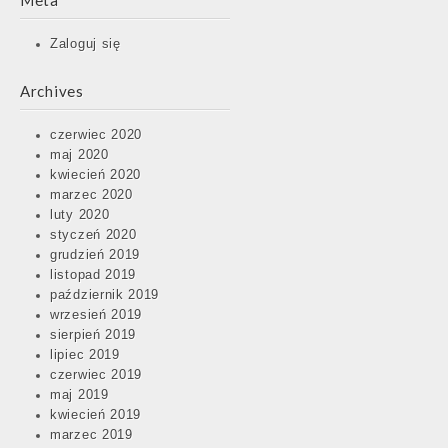
Meta
Zaloguj się
Archives
czerwiec 2020
maj 2020
kwiecień 2020
marzec 2020
luty 2020
styczeń 2020
grudzień 2019
listopad 2019
październik 2019
wrzesień 2019
sierpień 2019
lipiec 2019
czerwiec 2019
maj 2019
kwiecień 2019
marzec 2019