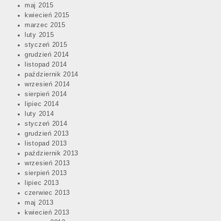
maj 2015
kwiecień 2015
marzec 2015
luty 2015
styczeń 2015
grudzień 2014
listopad 2014
październik 2014
wrzesień 2014
sierpień 2014
lipiec 2014
luty 2014
styczeń 2014
grudzień 2013
listopad 2013
październik 2013
wrzesień 2013
sierpień 2013
lipiec 2013
czerwiec 2013
maj 2013
kwiecień 2013