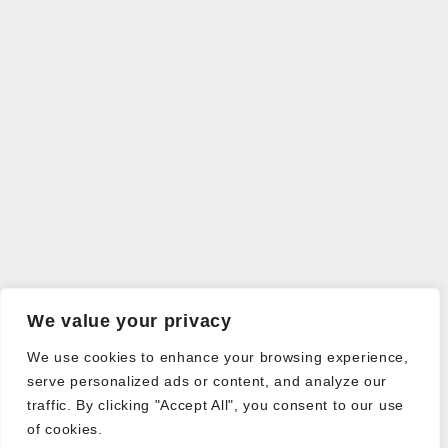
We value your privacy
We use cookies to enhance your browsing experience,
serve personalized ads or content, and analyze our
traffic. By clicking "Accept All", you consent to our use
of cookies.