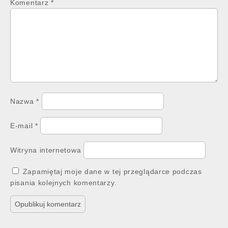
Komentarz
*
Nazwa
*
E-mail
*
Witryna internetowa
Zapamiętaj moje dane w tej przeglądarce podczas
pisania kolejnych komentarzy.