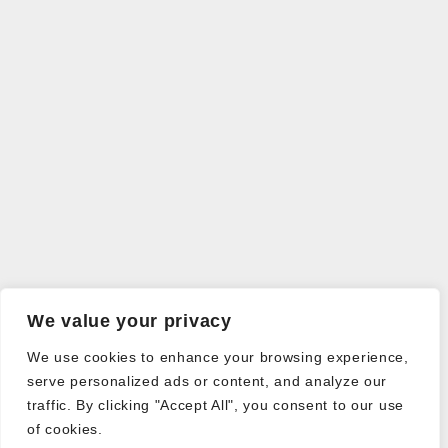
We value your privacy
We use cookies to enhance your browsing experience,
serve personalized ads or content, and analyze our
traffic. By clicking "Accept All", you consent to our use
of cookies.