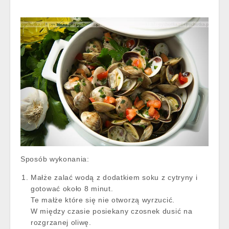
Sposób wykonania:
Małże zalać wodą z dodatkiem soku z cytryny i
gotować około 8 minut.
Te małże które się nie otworzą wyrzucić.
W między czasie posiekany czosnek dusić na
rozgrzanej oliwę.