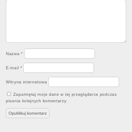
Nazwa
*
E-mail
*
Witryna internetowa
Zapamiętaj moje dane w tej przeglądarce podczas
pisania kolejnych komentarzy.