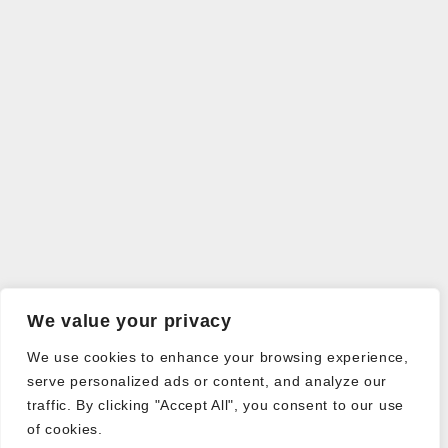
We value your privacy
We use cookies to enhance your browsing experience,
serve personalized ads or content, and analyze our
traffic. By clicking "Accept All", you consent to our use
of cookies.