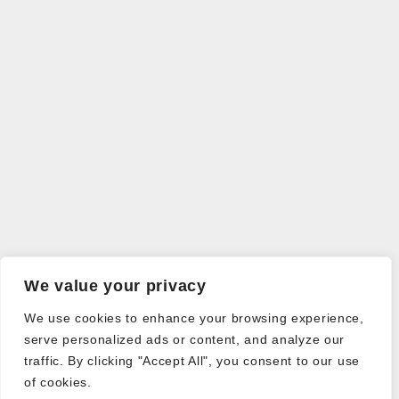
We value your privacy
We use cookies to enhance your browsing experience,
serve personalized ads or content, and analyze our
traffic. By clicking "Accept All", you consent to our use
of cookies.