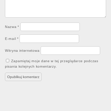
Nazwa
*
E-mail
*
Witryna internetowa
Zapamiętaj moje dane w tej przeglądarce podczas
pisania kolejnych komentarzy.