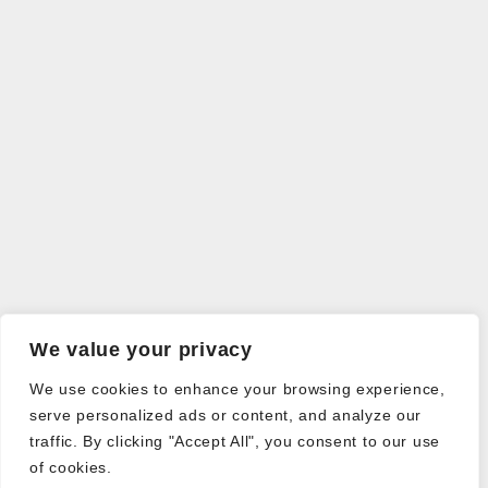
We value your privacy
We use cookies to enhance your browsing experience,
serve personalized ads or content, and analyze our
traffic. By clicking "Accept All", you consent to our use
of cookies.