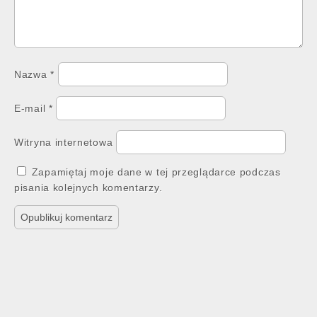
Nazwa
*
E-mail
*
Witryna internetowa
Zapamiętaj moje dane w tej przeglądarce podczas
pisania kolejnych komentarzy.