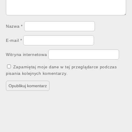
Nazwa
*
E-mail
*
Witryna internetowa
Zapamiętaj moje dane w tej przeglądarce podczas
pisania kolejnych komentarzy.