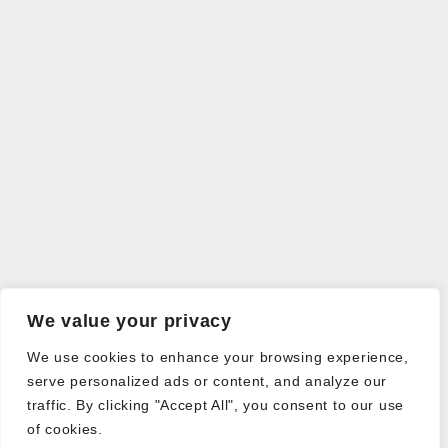
We value your privacy
We use cookies to enhance your browsing experience,
serve personalized ads or content, and analyze our
traffic. By clicking "Accept All", you consent to our use
of cookies.