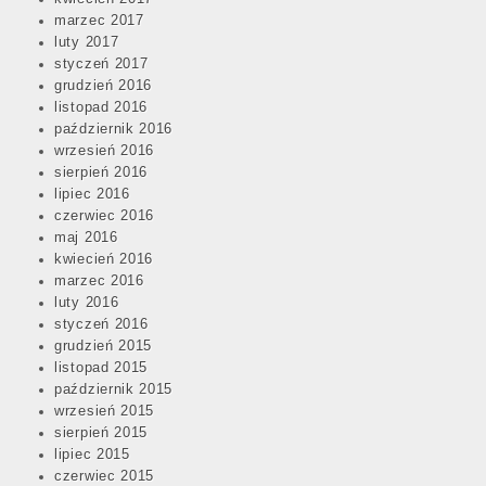
marzec 2017
luty 2017
styczeń 2017
grudzień 2016
listopad 2016
październik 2016
wrzesień 2016
sierpień 2016
lipiec 2016
czerwiec 2016
maj 2016
kwiecień 2016
marzec 2016
luty 2016
styczeń 2016
grudzień 2015
listopad 2015
październik 2015
wrzesień 2015
sierpień 2015
lipiec 2015
czerwiec 2015