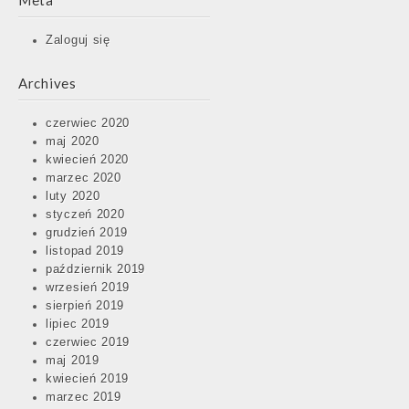
Meta
Zaloguj się
Archives
czerwiec 2020
maj 2020
kwiecień 2020
marzec 2020
luty 2020
styczeń 2020
grudzień 2019
listopad 2019
październik 2019
wrzesień 2019
sierpień 2019
lipiec 2019
czerwiec 2019
maj 2019
kwiecień 2019
marzec 2019