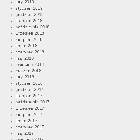
luty 2019
styczeń 2019
grudzień 2018
listopad 2018
październik 2018
wrzesień 2018
sierpień 2018
lipiec 2018
czerwiec 2018
maj 2018
kwiecień 2018
marzec 2018
luty 2018
styczeń 2018
grudzień 2017
listopad 2017
październik 2017
wrzesień 2017
sierpień 2017
lipiec 2017
czerwiec 2017
maj 2017
kwiecień 2017