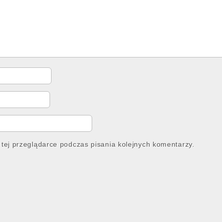
tej przeglądarce podczas pisania kolejnych komentarzy.