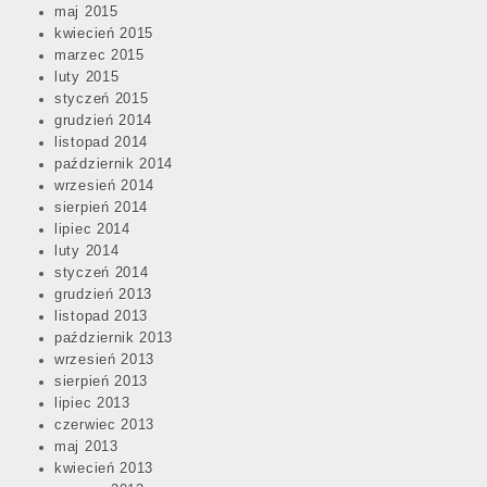
maj 2015
kwiecień 2015
marzec 2015
luty 2015
styczeń 2015
grudzień 2014
listopad 2014
październik 2014
wrzesień 2014
sierpień 2014
lipiec 2014
luty 2014
styczeń 2014
grudzień 2013
listopad 2013
październik 2013
wrzesień 2013
sierpień 2013
lipiec 2013
czerwiec 2013
maj 2013
kwiecień 2013