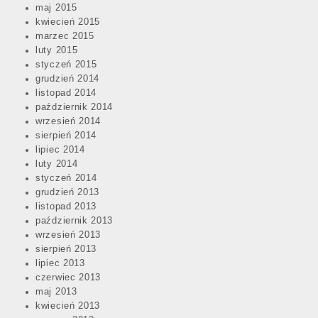
maj 2015
kwiecień 2015
marzec 2015
luty 2015
styczeń 2015
grudzień 2014
listopad 2014
październik 2014
wrzesień 2014
sierpień 2014
lipiec 2014
luty 2014
styczeń 2014
grudzień 2013
listopad 2013
październik 2013
wrzesień 2013
sierpień 2013
lipiec 2013
czerwiec 2013
maj 2013
kwiecień 2013