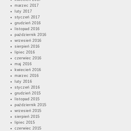
marzec 2017
luty 2017
styczeń 2017
grudzień 2016
listopad 2016
październik 2016
wrzesień 2016
sierpień 2016
lipiec 2016
czerwiec 2016
maj 2016
kwiecień 2016
marzec 2016
luty 2016
styczeń 2016
grudzień 2015
listopad 2015
październik 2015
wrzesień 2015
sierpień 2015
lipiec 2015
czerwiec 2015