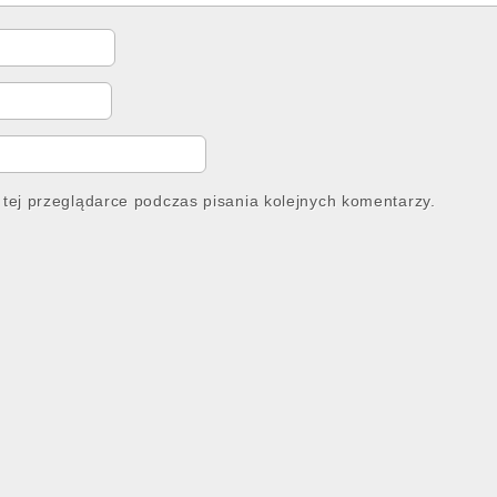
tej przeglądarce podczas pisania kolejnych komentarzy.