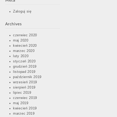
Meta
Zaloguj się
Archives
czerwiec 2020
maj 2020
kwiecień 2020
marzec 2020
luty 2020
styczeń 2020
grudzień 2019
listopad 2019
październik 2019
wrzesień 2019
sierpień 2019
lipiec 2019
czerwiec 2019
maj 2019
kwiecień 2019
marzec 2019