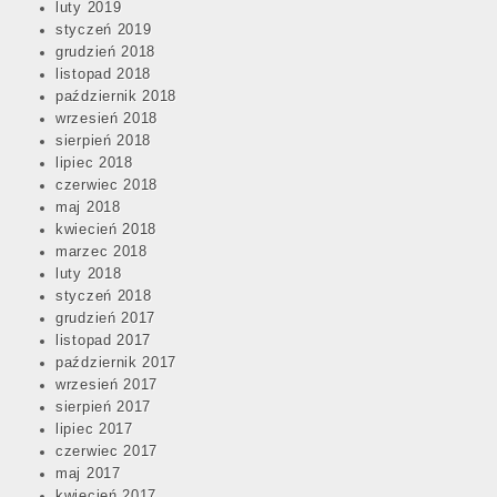
luty 2019
styczeń 2019
grudzień 2018
listopad 2018
październik 2018
wrzesień 2018
sierpień 2018
lipiec 2018
czerwiec 2018
maj 2018
kwiecień 2018
marzec 2018
luty 2018
styczeń 2018
grudzień 2017
listopad 2017
październik 2017
wrzesień 2017
sierpień 2017
lipiec 2017
czerwiec 2017
maj 2017
kwiecień 2017