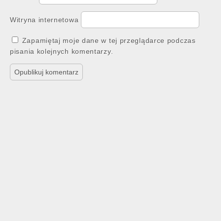
Witryna internetowa
Zapamiętaj moje dane w tej przeglądarce podczas
pisania kolejnych komentarzy.