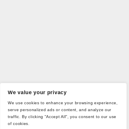
We value your privacy
We use cookies to enhance your browsing experience,
serve personalized ads or content, and analyze our
traffic. By clicking "Accept All", you consent to our use
of cookies.