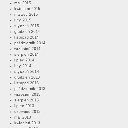
maj 2015
kwiecień 2015
marzec 2015
luty 2015
styczeń 2015
grudzień 2014
listopad 2014
październik 2014
wrzesień 2014
sierpień 2014
lipiec 2014
luty 2014
styczeń 2014
grudzień 2013
listopad 2013
październik 2013
wrzesień 2013
sierpień 2013
lipiec 2013
czerwiec 2013
maj 2013
kwiecień 2013