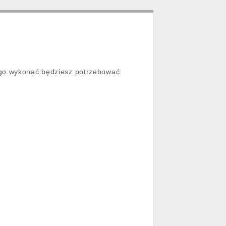
 go wykonać będziesz potrzebować: