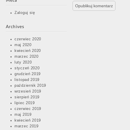
Meta
Zaloguj się
Archives
czerwiec 2020
maj 2020
kwiecień 2020
marzec 2020
luty 2020
styczeń 2020
grudzień 2019
listopad 2019
październik 2019
wrzesień 2019
sierpień 2019
lipiec 2019
czerwiec 2019
maj 2019
kwiecień 2019
marzec 2019