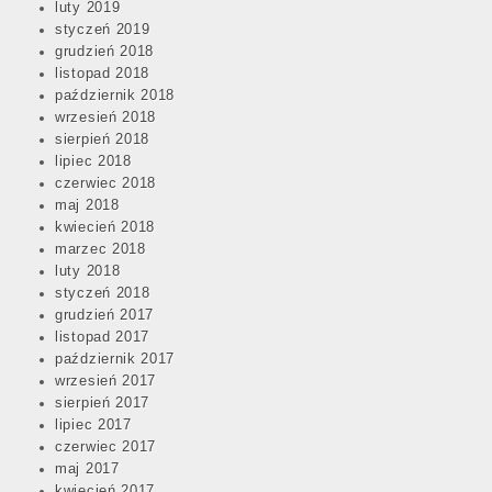
luty 2019
styczeń 2019
grudzień 2018
listopad 2018
październik 2018
wrzesień 2018
sierpień 2018
lipiec 2018
czerwiec 2018
maj 2018
kwiecień 2018
marzec 2018
luty 2018
styczeń 2018
grudzień 2017
listopad 2017
październik 2017
wrzesień 2017
sierpień 2017
lipiec 2017
czerwiec 2017
maj 2017
kwiecień 2017