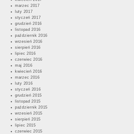
marzec 2017
luty 2017
styczeń 2017
grudzień 2016
listopad 2016
październik 2016
wrzesień 2016
sierpień 2016
lipiec 2016
czerwiec 2016
maj 2016
kwiecień 2016
marzec 2016
luty 2016
styczeń 2016
grudzień 2015
listopad 2015
październik 2015
wrzesień 2015
sierpień 2015
lipiec 2015
czerwiec 2015