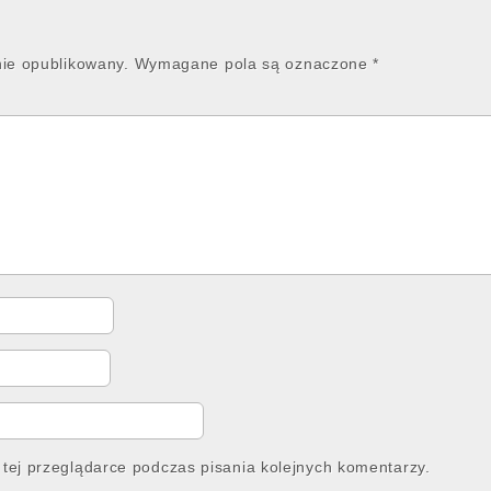
nie opublikowany.
Wymagane pola są oznaczone
*
tej przeglądarce podczas pisania kolejnych komentarzy.