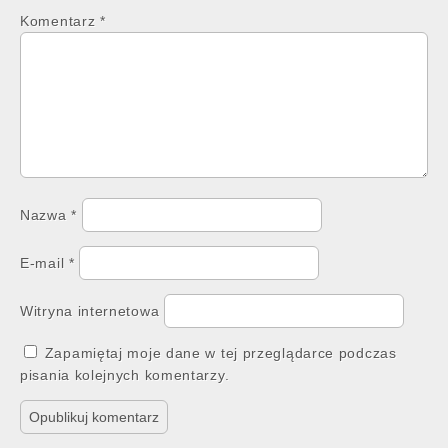
Komentarz
*
Nazwa
*
E-mail
*
Witryna internetowa
Zapamiętaj moje dane w tej przeglądarce podczas
pisania kolejnych komentarzy.