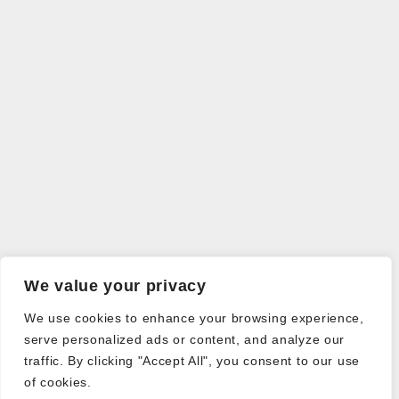
We value your privacy
We use cookies to enhance your browsing experience,
serve personalized ads or content, and analyze our
traffic. By clicking "Accept All", you consent to our use
of cookies.