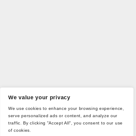
We value your privacy
We use cookies to enhance your browsing experience,
serve personalized ads or content, and analyze our
traffic. By clicking "Accept All", you consent to our use
of cookies.