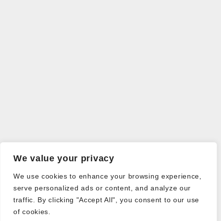
We value your privacy
We use cookies to enhance your browsing experience,
serve personalized ads or content, and analyze our
traffic. By clicking "Accept All", you consent to our use
of cookies.