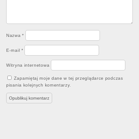
Nazwa
*
E-mail
*
Witryna internetowa
Zapamiętaj moje dane w tej przeglądarce podczas
pisania kolejnych komentarzy.