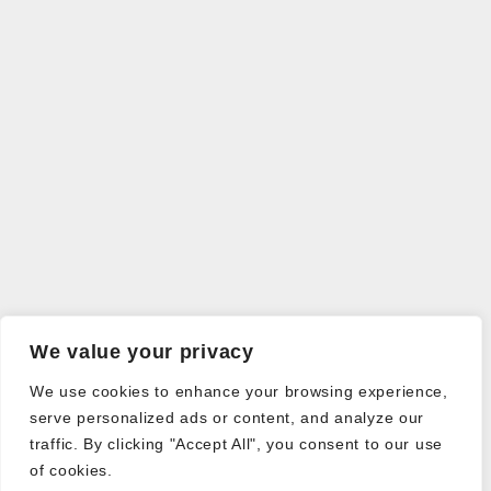
We value your privacy
We use cookies to enhance your browsing experience,
serve personalized ads or content, and analyze our
traffic. By clicking "Accept All", you consent to our use
of cookies.