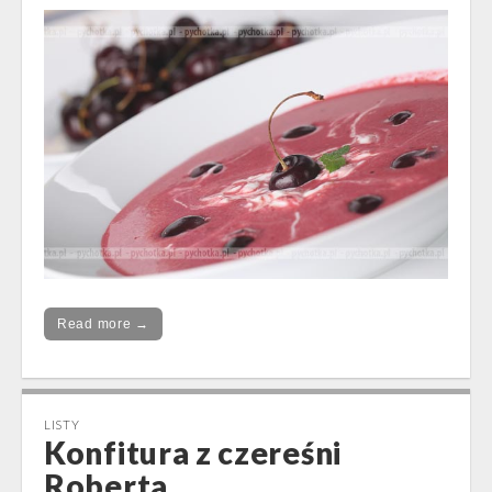
Read more →
LISTY
Konfitura z czereśni
Roberta