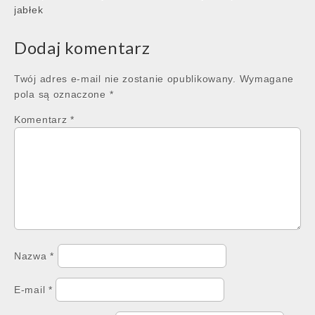
navigation
jabłek
Dodaj komentarz
Twój adres e-mail nie zostanie opublikowany.
Wymagane
pola są oznaczone
*
Komentarz
*
Nazwa
*
E-mail
*