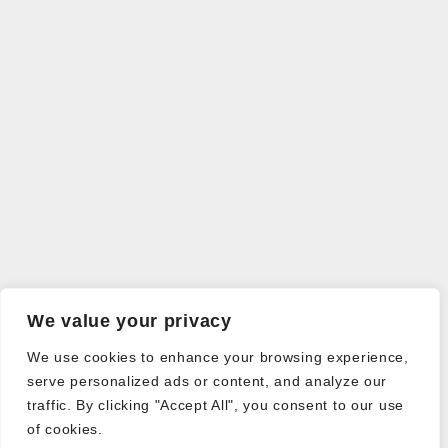
We value your privacy
We use cookies to enhance your browsing experience,
serve personalized ads or content, and analyze our
traffic. By clicking "Accept All", you consent to our use
of cookies.