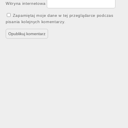
Witryna internetowa
Zapamiętaj moje dane w tej przeglądarce podczas
pisania kolejnych komentarzy.