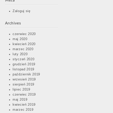
Meta
Zaloguj się
Archives
czerwiec 2020
maj 2020
kwiecień 2020
marzec 2020
luty 2020
styczeń 2020
grudzień 2019
listopad 2019
październik 2019
wrzesień 2019
sierpień 2019
lipiec 2019
czerwiec 2019
maj 2019
kwiecień 2019
marzec 2019