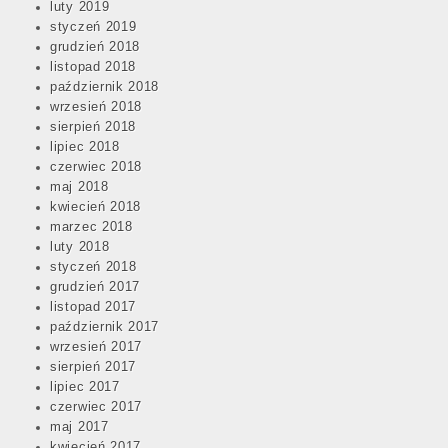
luty 2019
styczeń 2019
grudzień 2018
listopad 2018
październik 2018
wrzesień 2018
sierpień 2018
lipiec 2018
czerwiec 2018
maj 2018
kwiecień 2018
marzec 2018
luty 2018
styczeń 2018
grudzień 2017
listopad 2017
październik 2017
wrzesień 2017
sierpień 2017
lipiec 2017
czerwiec 2017
maj 2017
kwiecień 2017