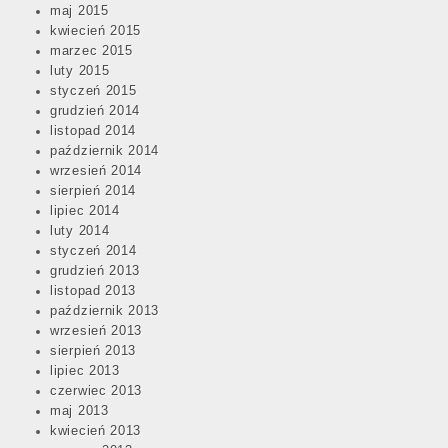
maj 2015
kwiecień 2015
marzec 2015
luty 2015
styczeń 2015
grudzień 2014
listopad 2014
październik 2014
wrzesień 2014
sierpień 2014
lipiec 2014
luty 2014
styczeń 2014
grudzień 2013
listopad 2013
październik 2013
wrzesień 2013
sierpień 2013
lipiec 2013
czerwiec 2013
maj 2013
kwiecień 2013