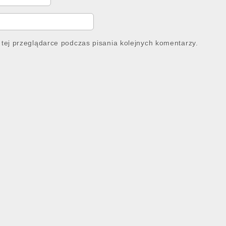
tej przeglądarce podczas pisania kolejnych komentarzy.