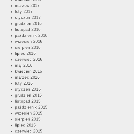
marzec 2017
luty 2017
styczeń 2017
grudzień 2016
listopad 2016
październik 2016
wrzesień 2016
sierpień 2016
lipiec 2016
czerwiec 2016
maj 2016
kwiecień 2016
marzec 2016
luty 2016
styczeń 2016
grudzień 2015
listopad 2015
październik 2015
wrzesień 2015
sierpień 2015
lipiec 2015
czerwiec 2015