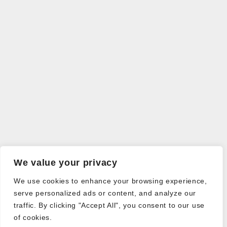
We value your privacy
We use cookies to enhance your browsing experience,
serve personalized ads or content, and analyze our
traffic. By clicking "Accept All", you consent to our use
of cookies.