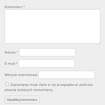
Komentarz
*
Nazwa
*
E-mail
*
Witryna internetowa
Zapamiętaj moje dane w tej przeglądarce podczas
pisania kolejnych komentarzy.