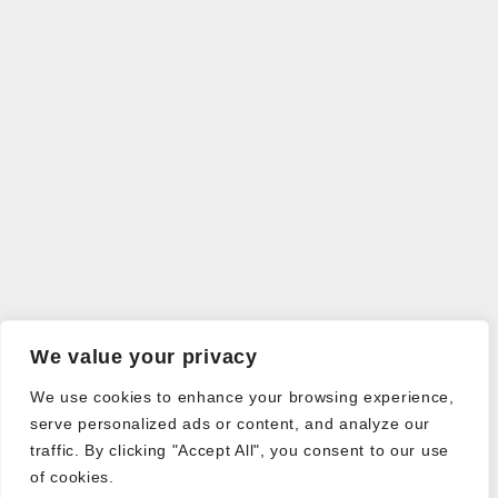
We value your privacy
We use cookies to enhance your browsing experience,
serve personalized ads or content, and analyze our
traffic. By clicking "Accept All", you consent to our use
of cookies.