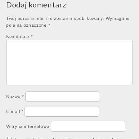
Dodaj komentarz
Twój adres e-mail nie zostanie opublikowany.
Wymagane
pola są oznaczone
*
Komentarz
*
Nazwa
*
E-mail
*
Witryna internetowa