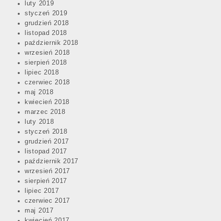
luty 2019
styczeń 2019
grudzień 2018
listopad 2018
październik 2018
wrzesień 2018
sierpień 2018
lipiec 2018
czerwiec 2018
maj 2018
kwiecień 2018
marzec 2018
luty 2018
styczeń 2018
grudzień 2017
listopad 2017
październik 2017
wrzesień 2017
sierpień 2017
lipiec 2017
czerwiec 2017
maj 2017
kwiecień 2017