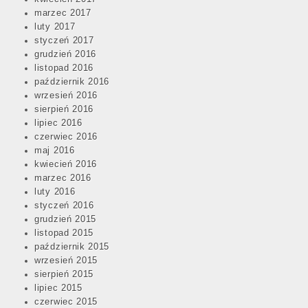
marzec 2017
luty 2017
styczeń 2017
grudzień 2016
listopad 2016
październik 2016
wrzesień 2016
sierpień 2016
lipiec 2016
czerwiec 2016
maj 2016
kwiecień 2016
marzec 2016
luty 2016
styczeń 2016
grudzień 2015
listopad 2015
październik 2015
wrzesień 2015
sierpień 2015
lipiec 2015
czerwiec 2015