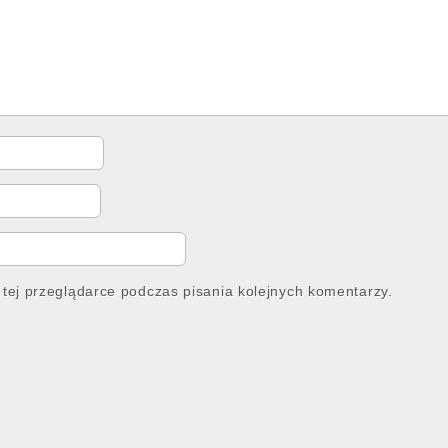
tej przeglądarce podczas pisania kolejnych komentarzy.