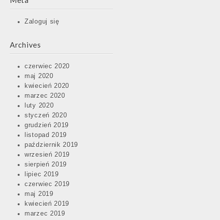
Meta
Zaloguj się
Archives
czerwiec 2020
maj 2020
kwiecień 2020
marzec 2020
luty 2020
styczeń 2020
grudzień 2019
listopad 2019
październik 2019
wrzesień 2019
sierpień 2019
lipiec 2019
czerwiec 2019
maj 2019
kwiecień 2019
marzec 2019