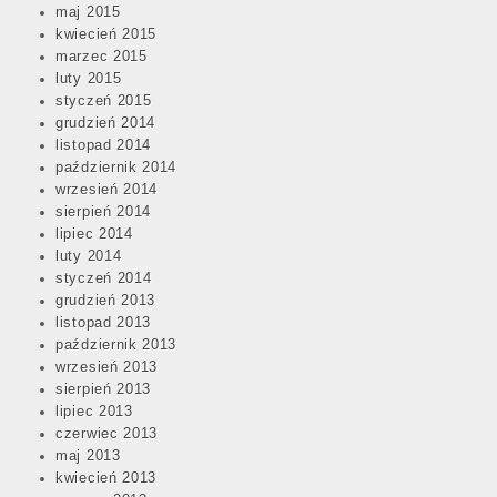
maj 2015
kwiecień 2015
marzec 2015
luty 2015
styczeń 2015
grudzień 2014
listopad 2014
październik 2014
wrzesień 2014
sierpień 2014
lipiec 2014
luty 2014
styczeń 2014
grudzień 2013
listopad 2013
październik 2013
wrzesień 2013
sierpień 2013
lipiec 2013
czerwiec 2013
maj 2013
kwiecień 2013