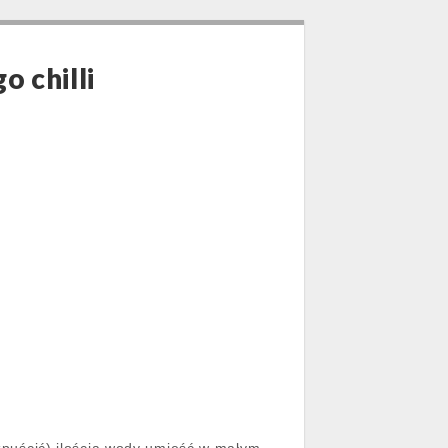
 chilli