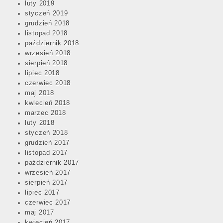
luty 2019
styczeń 2019
grudzień 2018
listopad 2018
październik 2018
wrzesień 2018
sierpień 2018
lipiec 2018
czerwiec 2018
maj 2018
kwiecień 2018
marzec 2018
luty 2018
styczeń 2018
grudzień 2017
listopad 2017
październik 2017
wrzesień 2017
sierpień 2017
lipiec 2017
czerwiec 2017
maj 2017
kwiecień 2017