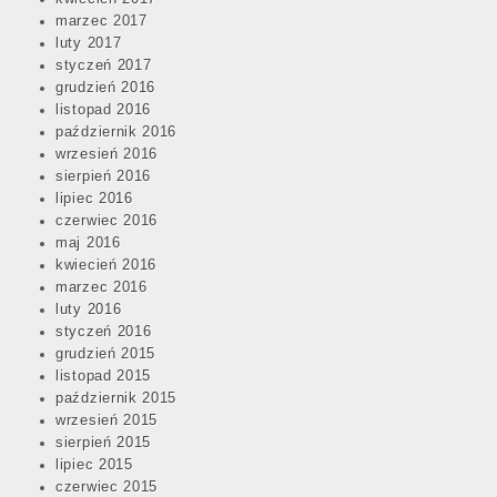
marzec 2017
luty 2017
styczeń 2017
grudzień 2016
listopad 2016
październik 2016
wrzesień 2016
sierpień 2016
lipiec 2016
czerwiec 2016
maj 2016
kwiecień 2016
marzec 2016
luty 2016
styczeń 2016
grudzień 2015
listopad 2015
październik 2015
wrzesień 2015
sierpień 2015
lipiec 2015
czerwiec 2015