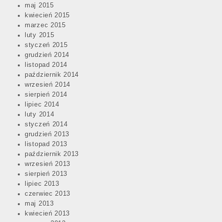
maj 2015
kwiecień 2015
marzec 2015
luty 2015
styczeń 2015
grudzień 2014
listopad 2014
październik 2014
wrzesień 2014
sierpień 2014
lipiec 2014
luty 2014
styczeń 2014
grudzień 2013
listopad 2013
październik 2013
wrzesień 2013
sierpień 2013
lipiec 2013
czerwiec 2013
maj 2013
kwiecień 2013