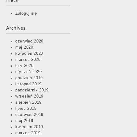
Meta
Zaloguj się
Archives
czerwiec 2020
maj 2020
kwiecień 2020
marzec 2020
luty 2020
styczeń 2020
grudzień 2019
listopad 2019
październik 2019
wrzesień 2019
sierpień 2019
lipiec 2019
czerwiec 2019
maj 2019
kwiecień 2019
marzec 2019