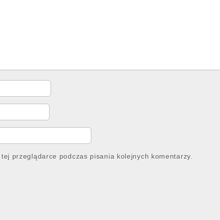
tej przeglądarce podczas pisania kolejnych komentarzy.