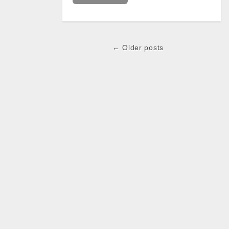
← Older posts