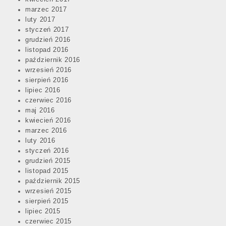
marzec 2017
luty 2017
styczeń 2017
grudzień 2016
Post
listopad 2016
navigation
październik 2016
wrzesień 2016
sierpień 2016
lipiec 2016
czerwiec 2016
maj 2016
kwiecień 2016
marzec 2016
luty 2016
styczeń 2016
grudzień 2015
listopad 2015
październik 2015
wrzesień 2015
sierpień 2015
lipiec 2015
czerwiec 2015