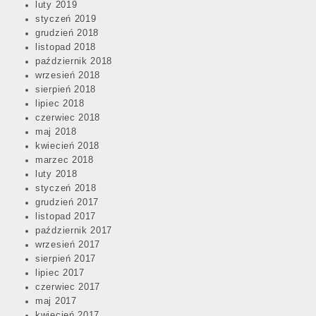
luty 2019
styczeń 2019
grudzień 2018
listopad 2018
październik 2018
wrzesień 2018
sierpień 2018
lipiec 2018
czerwiec 2018
maj 2018
kwiecień 2018
marzec 2018
luty 2018
styczeń 2018
grudzień 2017
listopad 2017
październik 2017
wrzesień 2017
sierpień 2017
lipiec 2017
czerwiec 2017
maj 2017
kwiecień 2017