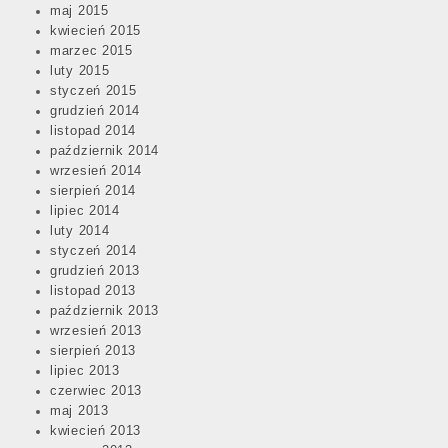
maj 2015
kwiecień 2015
marzec 2015
luty 2015
styczeń 2015
grudzień 2014
listopad 2014
październik 2014
wrzesień 2014
sierpień 2014
lipiec 2014
luty 2014
styczeń 2014
grudzień 2013
listopad 2013
październik 2013
wrzesień 2013
sierpień 2013
lipiec 2013
czerwiec 2013
maj 2013
kwiecień 2013