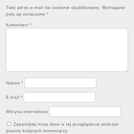
Twój adres e-mail nie zostanie opublikowany.
Wymagane
pola są oznaczone
*
Komentarz
*
Nazwa
*
E-mail
*
Witryna internetowa
Zapamiętaj moje dane w tej przeglądarce podczas
pisania kolejnych komentarzy.