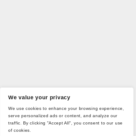
We value your privacy
We use cookies to enhance your browsing experience,
serve personalized ads or content, and analyze our
traffic. By clicking "Accept All", you consent to our use
of cookies.