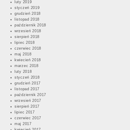
luty 2019
styczeń 2019
grudzień 2018
listopad 2018
październik 2018
wrzesień 2018
sierpień 2018
lipiec 2018
czerwiec 2018
maj 2018
kwiecień 2018
marzec 2018
luty 2018
styczeń 2018
grudzień 2017
listopad 2017
październik 2017
wrzesień 2017
sierpień 2017
lipiec 2017
czerwiec 2017
maj 2017
kwiecień 2017