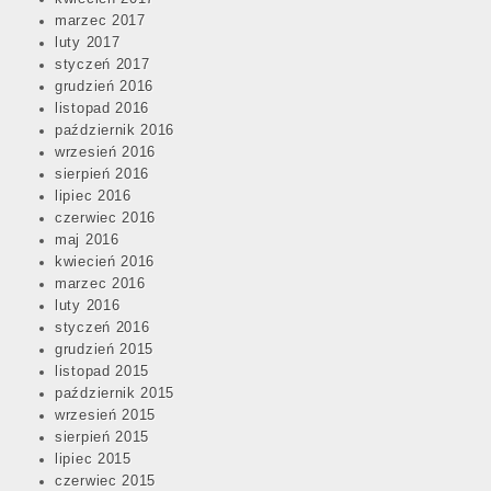
marzec 2017
luty 2017
styczeń 2017
grudzień 2016
listopad 2016
październik 2016
wrzesień 2016
sierpień 2016
lipiec 2016
czerwiec 2016
maj 2016
kwiecień 2016
marzec 2016
luty 2016
styczeń 2016
grudzień 2015
listopad 2015
październik 2015
wrzesień 2015
sierpień 2015
lipiec 2015
czerwiec 2015