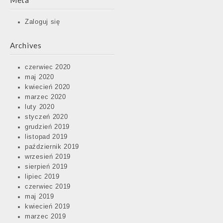
Meta
Zaloguj się
Archives
czerwiec 2020
maj 2020
kwiecień 2020
marzec 2020
luty 2020
styczeń 2020
grudzień 2019
listopad 2019
październik 2019
wrzesień 2019
sierpień 2019
lipiec 2019
czerwiec 2019
maj 2019
kwiecień 2019
marzec 2019