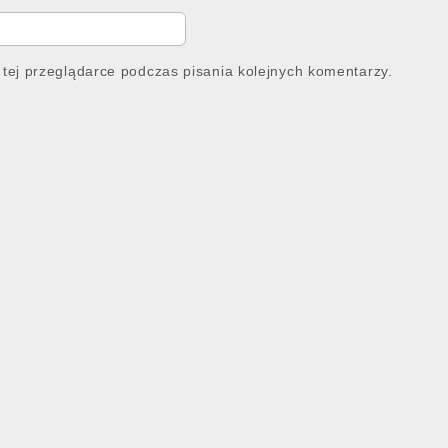
tej przeglądarce podczas pisania kolejnych komentarzy.