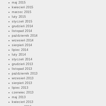
maj 2015
kwiecień 2015
marzec 2015
luty 2015
styczeń 2015
grudzień 2014
listopad 2014
październik 2014
wrzesień 2014
sierpień 2014
lipiec 2014
luty 2014
styczeń 2014
grudzień 2013
listopad 2013
październik 2013
wrzesień 2013
sierpień 2013
lipiec 2013
czerwiec 2013
maj 2013
kwiecień 2013