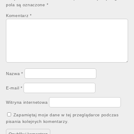
pola są oznaczone
*
Komentarz
*
Nazwa
*
E-mail
*
Witryna internetowa
Zapamiętaj moje dane w tej przeglądarce podczas
pisania kolejnych komentarzy.