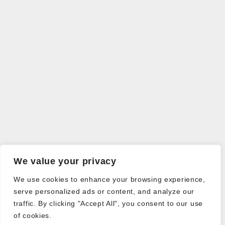
We value your privacy
We use cookies to enhance your browsing experience,
serve personalized ads or content, and analyze our
traffic. By clicking "Accept All", you consent to our use
of cookies.