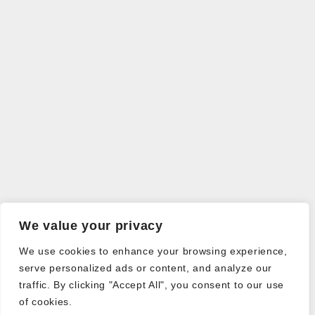
We value your privacy
We use cookies to enhance your browsing experience,
serve personalized ads or content, and analyze our
traffic. By clicking "Accept All", you consent to our use
of cookies.