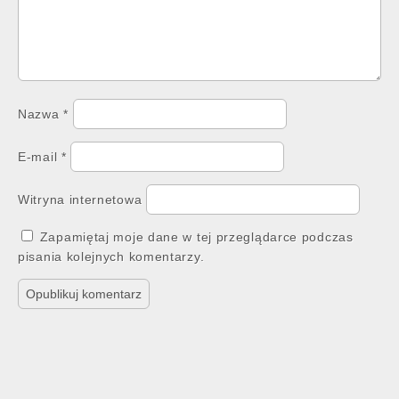
Nazwa
*
E-mail
*
Witryna internetowa
Zapamiętaj moje dane w tej przeglądarce podczas
pisania kolejnych komentarzy.