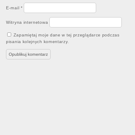
E-mail
*
Witryna internetowa
Zapamiętaj moje dane w tej przeglądarce podczas
pisania kolejnych komentarzy.