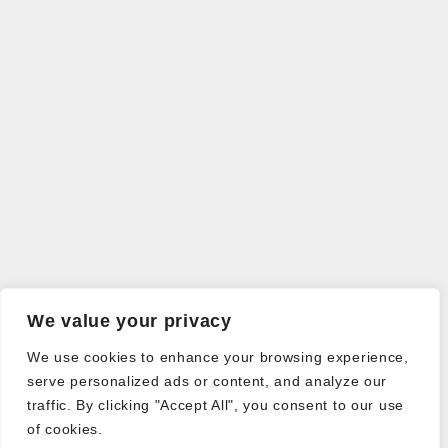
We value your privacy
We use cookies to enhance your browsing experience,
serve personalized ads or content, and analyze our
traffic. By clicking "Accept All", you consent to our use
of cookies.