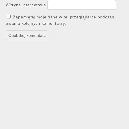
Witryna internetowa
Zapamiętaj moje dane w tej przeglądarce podczas
pisania kolejnych komentarzy.