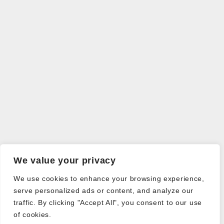
We value your privacy
We use cookies to enhance your browsing experience,
serve personalized ads or content, and analyze our
traffic. By clicking "Accept All", you consent to our use
of cookies.