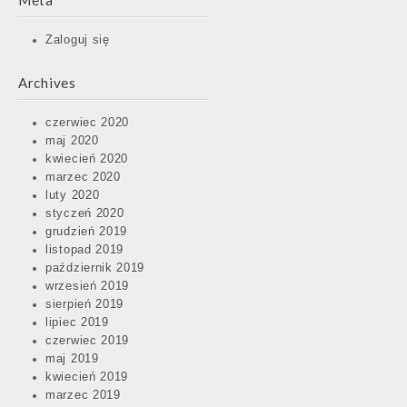
Meta
Zaloguj się
Archives
czerwiec 2020
maj 2020
kwiecień 2020
marzec 2020
luty 2020
styczeń 2020
grudzień 2019
listopad 2019
październik 2019
wrzesień 2019
sierpień 2019
lipiec 2019
czerwiec 2019
maj 2019
kwiecień 2019
marzec 2019