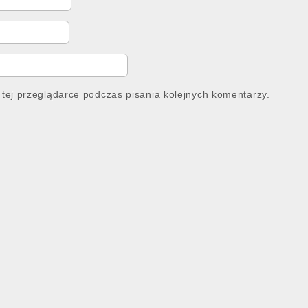
tej przeglądarce podczas pisania kolejnych komentarzy.