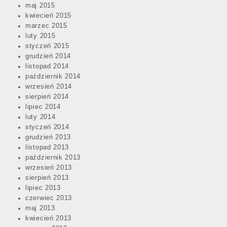
maj 2015
kwiecień 2015
marzec 2015
luty 2015
styczeń 2015
grudzień 2014
listopad 2014
październik 2014
wrzesień 2014
sierpień 2014
lipiec 2014
luty 2014
styczeń 2014
grudzień 2013
listopad 2013
październik 2013
wrzesień 2013
sierpień 2013
lipiec 2013
czerwiec 2013
maj 2013
kwiecień 2013