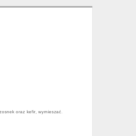
osnek oraz kefir, wymieszać.