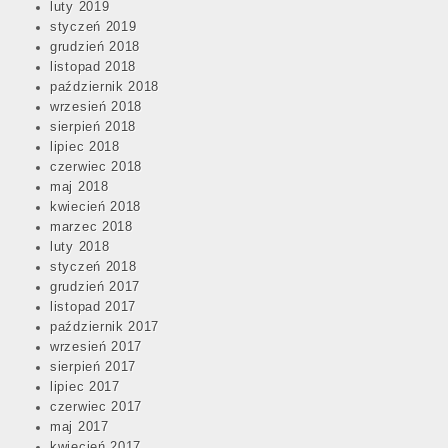
luty 2019
styczeń 2019
grudzień 2018
listopad 2018
październik 2018
wrzesień 2018
sierpień 2018
lipiec 2018
czerwiec 2018
maj 2018
kwiecień 2018
marzec 2018
luty 2018
styczeń 2018
grudzień 2017
listopad 2017
październik 2017
wrzesień 2017
sierpień 2017
lipiec 2017
czerwiec 2017
maj 2017
kwiecień 2017