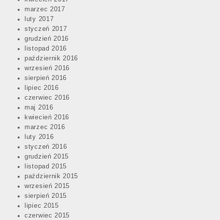
marzec 2017
luty 2017
styczeń 2017
grudzień 2016
listopad 2016
październik 2016
wrzesień 2016
sierpień 2016
lipiec 2016
czerwiec 2016
maj 2016
kwiecień 2016
marzec 2016
luty 2016
styczeń 2016
grudzień 2015
listopad 2015
październik 2015
wrzesień 2015
sierpień 2015
lipiec 2015
czerwiec 2015