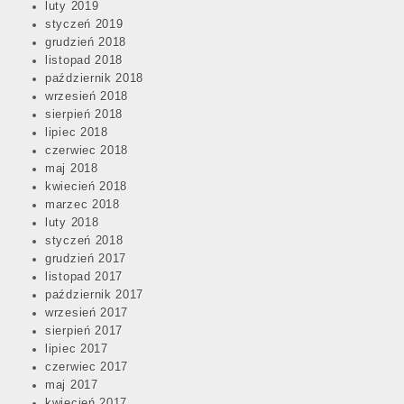
luty 2019
styczeń 2019
grudzień 2018
listopad 2018
październik 2018
wrzesień 2018
sierpień 2018
lipiec 2018
czerwiec 2018
maj 2018
kwiecień 2018
marzec 2018
luty 2018
styczeń 2018
grudzień 2017
listopad 2017
październik 2017
wrzesień 2017
sierpień 2017
lipiec 2017
czerwiec 2017
maj 2017
kwiecień 2017