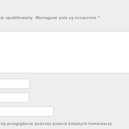
nie opublikowany.
Wymagane pola są oznaczone
*
tej przeglądarce podczas pisania kolejnych komentarzy.