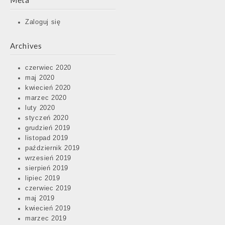
Meta
Zaloguj się
Archives
czerwiec 2020
maj 2020
kwiecień 2020
marzec 2020
luty 2020
styczeń 2020
grudzień 2019
listopad 2019
październik 2019
wrzesień 2019
sierpień 2019
lipiec 2019
czerwiec 2019
maj 2019
kwiecień 2019
marzec 2019