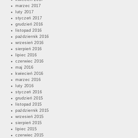
marzec 2017
luty 2017
styczeń 2017
grudzień 2016
listopad 2016
październik 2016
wrzesień 2016
sierpień 2016
lipiec 2016
czerwiec 2016
maj 2016
kwiecień 2016
marzec 2016
luty 2016
styczeń 2016
grudzień 2015
listopad 2015
październik 2015
wrzesień 2015
sierpień 2015
lipiec 2015
czerwiec 2015