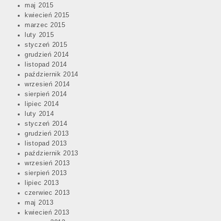
maj 2015
kwiecień 2015
marzec 2015
luty 2015
styczeń 2015
grudzień 2014
listopad 2014
październik 2014
wrzesień 2014
sierpień 2014
lipiec 2014
luty 2014
styczeń 2014
grudzień 2013
listopad 2013
październik 2013
wrzesień 2013
sierpień 2013
lipiec 2013
czerwiec 2013
maj 2013
kwiecień 2013