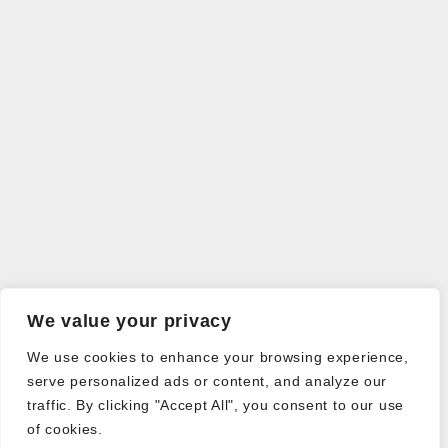
We value your privacy
We use cookies to enhance your browsing experience,
serve personalized ads or content, and analyze our
traffic. By clicking "Accept All", you consent to our use
of cookies.