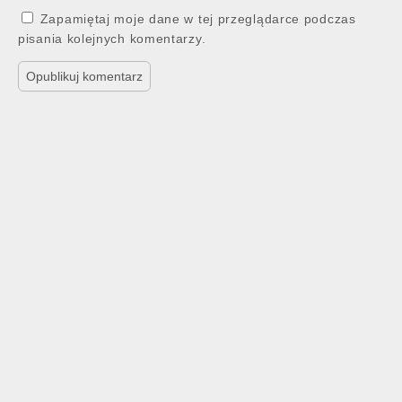
Zapamiętaj moje dane w tej przeglądarce podczas
pisania kolejnych komentarzy.