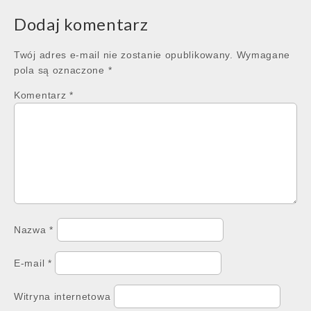
Dodaj komentarz
Twój adres e-mail nie zostanie opublikowany.
Wymagane
pola są oznaczone
*
Komentarz
*
Nazwa
*
E-mail
*
Witryna internetowa