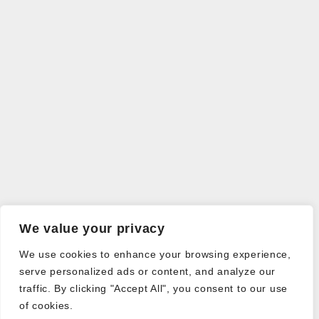
We value your privacy
We use cookies to enhance your browsing experience,
serve personalized ads or content, and analyze our
traffic. By clicking "Accept All", you consent to our use
of cookies.