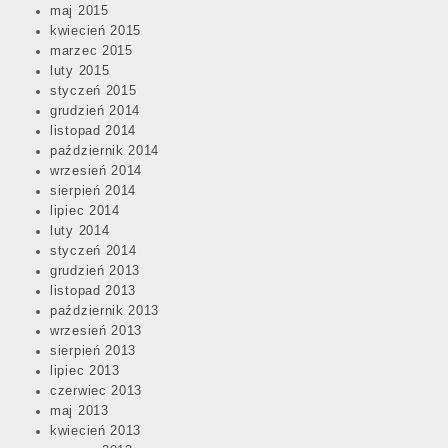
maj 2015
kwiecień 2015
marzec 2015
luty 2015
styczeń 2015
grudzień 2014
listopad 2014
październik 2014
wrzesień 2014
sierpień 2014
lipiec 2014
luty 2014
styczeń 2014
grudzień 2013
listopad 2013
październik 2013
wrzesień 2013
sierpień 2013
lipiec 2013
czerwiec 2013
maj 2013
kwiecień 2013