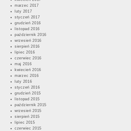
marzec 2017
luty 2017
styczeń 2017
grudzień 2016
listopad 2016
październik 2016
wrzesień 2016
sierpień 2016
lipiec 2016
czerwiec 2016
maj 2016
kwiecień 2016
marzec 2016
luty 2016
styczeń 2016
grudzień 2015
listopad 2015
październik 2015
wrzesień 2015
sierpień 2015
lipiec 2015
czerwiec 2015