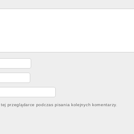
tej przeglądarce podczas pisania kolejnych komentarzy.