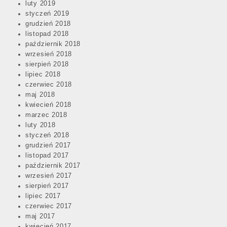
luty 2019
styczeń 2019
grudzień 2018
listopad 2018
październik 2018
wrzesień 2018
sierpień 2018
lipiec 2018
czerwiec 2018
maj 2018
kwiecień 2018
marzec 2018
luty 2018
styczeń 2018
grudzień 2017
listopad 2017
październik 2017
wrzesień 2017
sierpień 2017
lipiec 2017
czerwiec 2017
maj 2017
kwiecień 2017