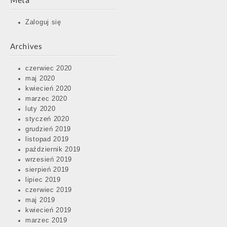
Meta
Zaloguj się
Archives
czerwiec 2020
maj 2020
kwiecień 2020
marzec 2020
luty 2020
styczeń 2020
grudzień 2019
listopad 2019
październik 2019
wrzesień 2019
sierpień 2019
lipiec 2019
czerwiec 2019
maj 2019
kwiecień 2019
marzec 2019