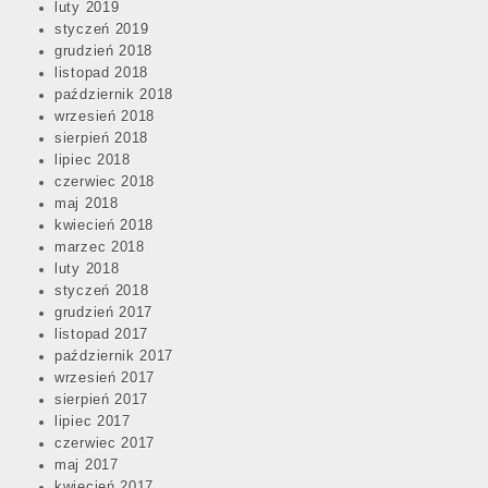
luty 2019
styczeń 2019
grudzień 2018
listopad 2018
październik 2018
wrzesień 2018
sierpień 2018
lipiec 2018
czerwiec 2018
maj 2018
kwiecień 2018
marzec 2018
luty 2018
styczeń 2018
grudzień 2017
listopad 2017
październik 2017
wrzesień 2017
sierpień 2017
lipiec 2017
czerwiec 2017
maj 2017
kwiecień 2017