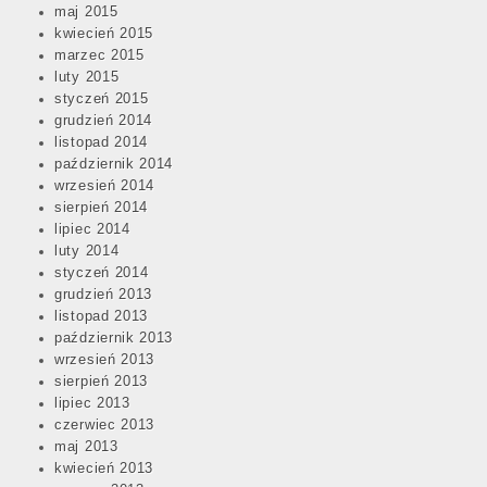
maj 2015
kwiecień 2015
marzec 2015
luty 2015
styczeń 2015
grudzień 2014
listopad 2014
październik 2014
wrzesień 2014
sierpień 2014
lipiec 2014
luty 2014
styczeń 2014
grudzień 2013
listopad 2013
październik 2013
wrzesień 2013
sierpień 2013
lipiec 2013
czerwiec 2013
maj 2013
kwiecień 2013