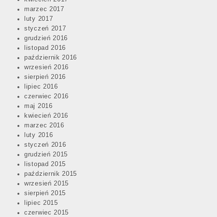
marzec 2017
luty 2017
styczeń 2017
grudzień 2016
listopad 2016
październik 2016
wrzesień 2016
sierpień 2016
lipiec 2016
czerwiec 2016
maj 2016
kwiecień 2016
marzec 2016
luty 2016
styczeń 2016
grudzień 2015
listopad 2015
październik 2015
wrzesień 2015
sierpień 2015
lipiec 2015
czerwiec 2015