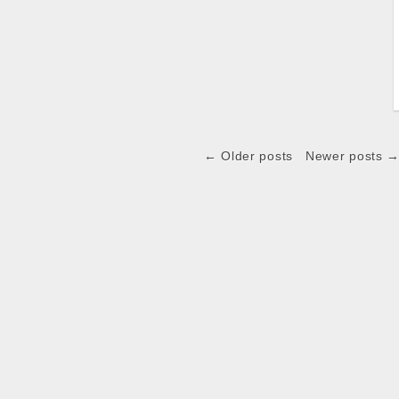
← Older posts
Newer posts 