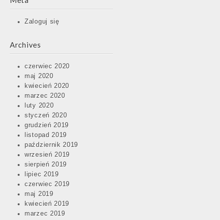
Meta
Zaloguj się
Archives
czerwiec 2020
maj 2020
kwiecień 2020
marzec 2020
luty 2020
styczeń 2020
grudzień 2019
listopad 2019
październik 2019
wrzesień 2019
sierpień 2019
lipiec 2019
czerwiec 2019
maj 2019
kwiecień 2019
marzec 2019